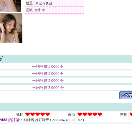
體重: 50 公斤(kg)
區域: 台中市
平均評價 5.0000 分
平均評價 5.0000 分
平均評價 5.0000 分
平均評價 5.0000 分
身材
表演
態度
888
的評論：
純綠播 好好聊天
( 2026-06-30 01:19:02 )